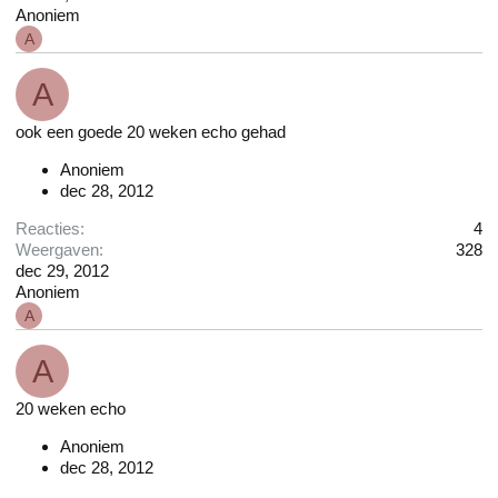
Anoniem
A
A
ook een goede 20 weken echo gehad
Anoniem
dec 28, 2012
Reacties
4
Weergaven
328
dec 29, 2012
Anoniem
A
A
20 weken echo
Anoniem
dec 28, 2012