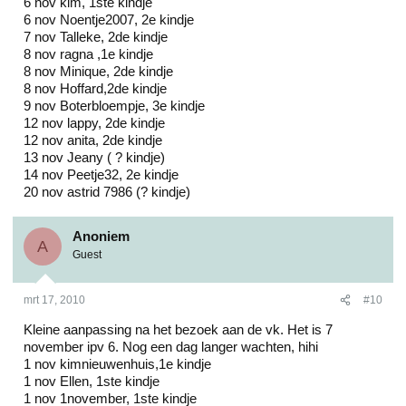
6 nov kim, 1ste kindje
6 nov Noentje2007, 2e kindje
7 nov Talleke, 2de kindje
8 nov ragna ,1e kindje
8 nov Minique, 2de kindje
8 nov Hoffard,2de kindje
9 nov Boterbloempje, 3e kindje
12 nov lappy, 2de kindje
12 nov anita, 2de kindje
13 nov Jeany ( ? kindje)
14 nov Peetje32, 2e kindje
20 nov astrid 7986 (? kindje)
Anoniem
A
Guest
mrt 17, 2010
#10
Kleine aanpassing na het bezoek aan de vk. Het is 7
november ipv 6. Nog een dag langer wachten, hihi
1 nov kimnieuwenhuis,1e kindje
1 nov Ellen, 1ste kindje
1 nov 1november, 1ste kindje