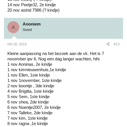
14 nov Peetje32, 2e kindje
20 nov astrid 7986 (? kindje)
Anoniem
A
Guest
mrt 18, 2010
#13
Kleine aanpassing na het bezoek aan de vk. Het is 7
november ipv 6. Nog een dag langer wachten, hihi
1 nov Anninas, 2e kindje
1 nov kimnieuwenhuis,1e kindje
1 nov Ellen, 1ste kindje
1 nov 1november, 1ste kindje
2 nov boontje , 3de kindje
4 nov Brigitta, 1ste kindje
5 nov Sem, 1ste kindje
6 nov shea, 2de kindje
6 nov Noentje2007, 2e kindje
7 nov Talleke, 2de kindje
7 nov kim, 1ste kindje
8 nov ragna ,1e kindje