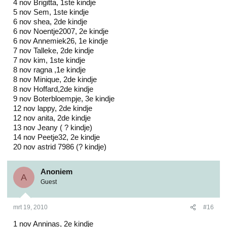
4 nov Brigitta, 1ste kindje
5 nov Sem, 1ste kindje
6 nov shea, 2de kindje
6 nov Noentje2007, 2e kindje
6 nov Annemiek26, 1e kindje
7 nov Talleke, 2de kindje
7 nov kim, 1ste kindje
8 nov ragna ,1e kindje
8 nov Minique, 2de kindje
8 nov Hoffard,2de kindje
9 nov Boterbloempje, 3e kindje
12 nov lappy, 2de kindje
12 nov anita, 2de kindje
13 nov Jeany ( ? kindje)
14 nov Peetje32, 2e kindje
20 nov astrid 7986 (? kindje)
Anoniem
A
Guest
mrt 19, 2010
#16
1 nov Anninas, 2e kindje