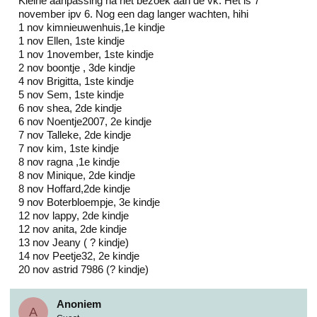
Kleine aanpassing na het bezoek aan de vk. Het is 7
november ipv 6. Nog een dag langer wachten, hihi
1 nov kimnieuwenhuis,1e kindje
1 nov Ellen, 1ste kindje
1 nov 1november, 1ste kindje
2 nov boontje , 3de kindje
4 nov Brigitta, 1ste kindje
5 nov Sem, 1ste kindje
6 nov shea, 2de kindje
6 nov Noentje2007, 2e kindje
7 nov Talleke, 2de kindje
7 nov kim, 1ste kindje
8 nov ragna ,1e kindje
8 nov Minique, 2de kindje
8 nov Hoffard,2de kindje
9 nov Boterbloempje, 3e kindje
12 nov lappy, 2de kindje
12 nov anita, 2de kindje
13 nov Jeany ( ? kindje)
14 nov Peetje32, 2e kindje
20 nov astrid 7986 (? kindje)
Anoniem
A