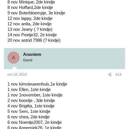
8 nov Minique, 2de kindje
8 nov Hoffard,2de kindje
9 nov Boterbloempje, 3e kindje
12 nov lappy, 2de kindje
12 nov anita, 2de kindje
13 nov Jeany ( ? kindje)
14 nov Peetje32, 2e kindje
20 nov astrid 7986 (? kindje)
Anoniem
A
Guest
mrt 18, 2010
#14
1 nov kimnieuwenhuis,1e kindje
1 nov Ellen, 1ste kindje
1 nov 1november, 1ste kindje
2 nov boontje , 3de kindje
4 nov Brigitta, 1ste kindje
5 nov Sem, 1ste kindje
6 nov shea, 2de kindje
6 nov Noentje2007, 2e kindje
6 nov Annemiek26, 1e kindje